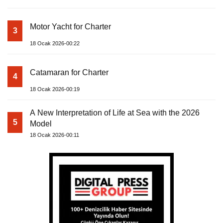
Motor Yacht for Charter
3
18 Ocak 2026-00:22
Catamaran for Charter
4
18 Ocak 2026-00:19
A New Interpretation of Life at Sea with the 2026
5
Model
18 Ocak 2026-00:11