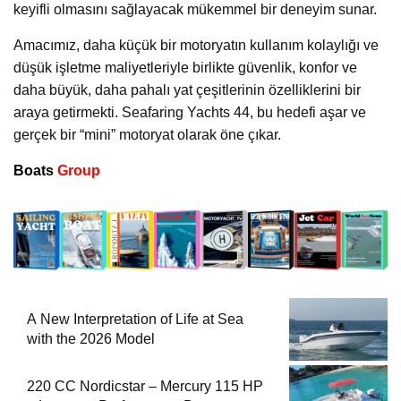
keyifli olmasını sağlayacak mükemmel bir deneyim sunar.
Amacımız, daha küçük bir motoryatın kullanım kolaylığı ve
düşük işletme maliyetleriyle birlikte güvenlik, konfor ve
daha büyük, daha pahalı yat çeşitlerinin özelliklerini bir
araya getirmekti. Seafaring Yachts 44, bu hedefi aşar ve
gerçek bir “mini” motoryat olarak öne çıkar.
Boats
Group
A New Interpretation of Life at Sea
with the 2026 Model
220 CC Nordicstar – Mercury 115 HP