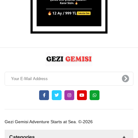
Gezi Gemisi Adventure Starts at Sea. ©-2026
Categories