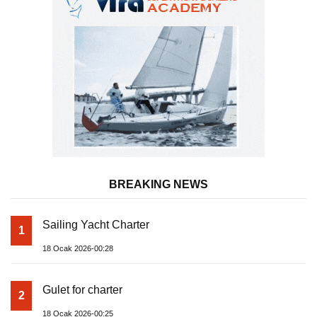
BREAKING NEWS
Sailing Yacht Charter
1
18 Ocak 2026-00:28
Gulet for charter
2
18 Ocak 2026-00:25