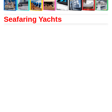
Seafaring Yachts