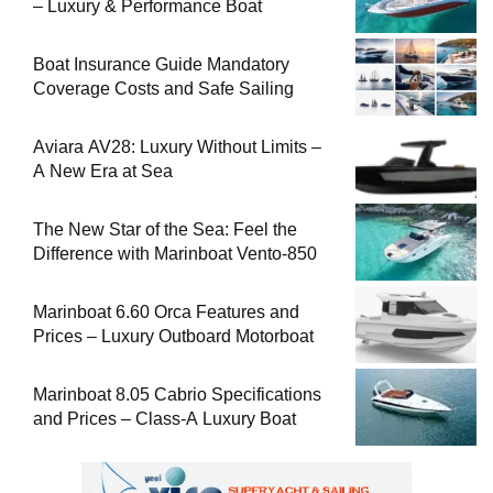
– Luxury & Performance Boat
Boat Insurance Guide Mandatory
Coverage Costs and Safe Sailing
Aviara AV28: Luxury Without Limits –
A New Era at Sea
The New Star of the Sea: Feel the
Difference with Marinboat Vento-850
Marinboat 6.60 Orca Features and
Prices – Luxury Outboard Motorboat
Marinboat 8.05 Cabrio Specifications
and Prices – Class-A Luxury Boat